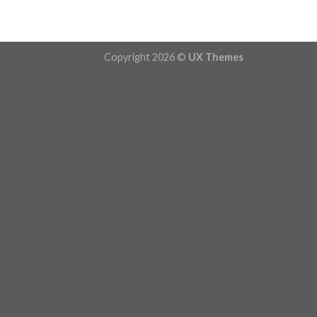
Copyright 2026 ©
UX Themes