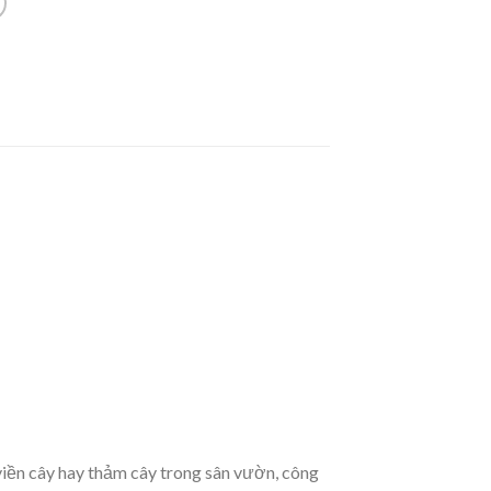
viền cây hay thảm cây trong sân vườn, công