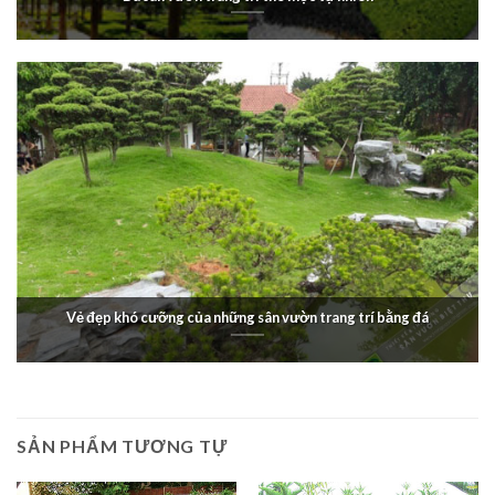
Vẻ đẹp khó cưỡng của những sân vườn trang trí bằng đá
SẢN PHẨM TƯƠNG TỰ