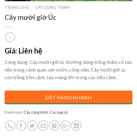
TRANG CHỦ
CÂY CÔNG TRÌNH
/
Cây mười giờ Úc
Giá: Liên hệ
Công dụng: Cây mười giờ úc thường dùng trồng thảm cỏ tạo
nền trong cảnh quan sân vườn, công viên. Cây mười giờ úc
còn trồng bồn cảnh, tạo mảng lớn trong các tiểu cảnh.
ĐẶT HÀNG NHANH
Danh mục:
Cây công trình
,
Các loại cỏ