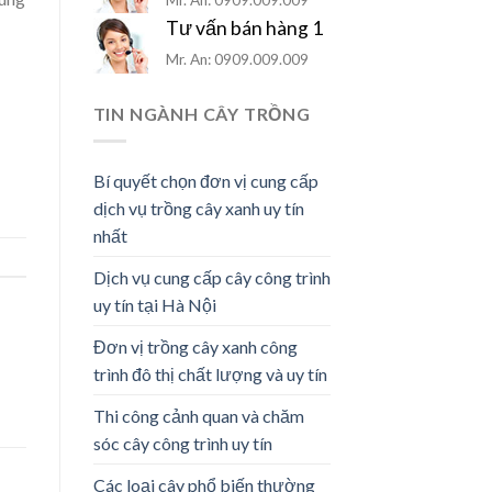
Tư vấn bán hàng 1
Mr. An: 0909.009.009
TIN NGÀNH CÂY TRỒNG
Bí quyết chọn đơn vị cung cấp
dịch vụ trồng cây xanh uy tín
nhất
Dịch vụ cung cấp cây công trình
uy tín tại Hà Nội
Đơn vị trồng cây xanh công
trình đô thị chất lượng và uy tín
Thi công cảnh quan và chăm
sóc cây công trình uy tín
Các loại cây phổ biến thường