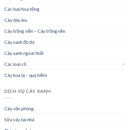
Các loại hoa hồng
Cây dây leo
Cây trồng viền – Cây trồng nền
Cây xanh đô thị
Cây xanh ngoại thất
Các loại cỏ
Cây hoa lạ – quý hiếm
DỊCH VỤ CÂY XANH
Cây văn phòng
Sửa cây tại nhà