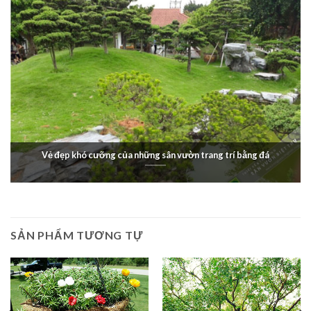
Vẻ đẹp khó cưỡng của những sân vườn trang trí bằng đá
SẢN PHẨM TƯƠNG TỰ