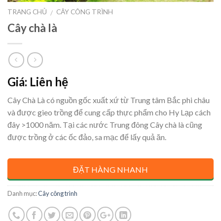
TRANG CHỦ
CÂY CÔNG TRÌNH
/
Cây chà là
Giá: Liên hệ
Cây Chà Là có nguồn gốc xuất xứ từ Trung tâm Bắc phi châu
và được gieo trồng để cung cấp thực phẩm cho Hy Lạp cách
đây >1000 năm. Tại các nước Trung đông Cây chà là cũng
được trồng ở các ốc đảo, sa mạc để lấy quả ăn.
ĐẶT HÀNG NHANH
Danh mục:
Cây công trình