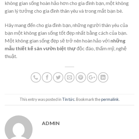
không gian sống hoàn hảo hơn cho gia đình bạn, một không
gian lý tưởng cho gia đình thân yêu và trong mắt bạn bè.
Hãy mang đến cho gia đình bạn, những người thân yêu của
bạn một không gian sống tốt đẹp nhất bằng cách của bạn.
Một không gian sống đẹp sẽ trở nên hoàn hảo với
những
mẫu thiết kế sân vườn biệt thự
độc đáo, thẩm mỹ, nghệ
thuật.
This entry was posted in
Tin tức
. Bookmark the
permalink
.
ADMIN