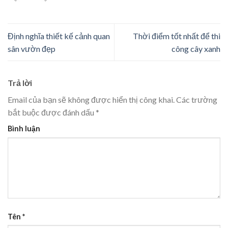
Định nghĩa thiết kế cảnh quan
Thời điểm tốt nhất để thi
sân vườn đẹp
công cây xanh
Trả lời
Email của bạn sẽ không được hiển thị công khai.
Các trường
bắt buộc được đánh dấu
*
Bình luận
Tên
*