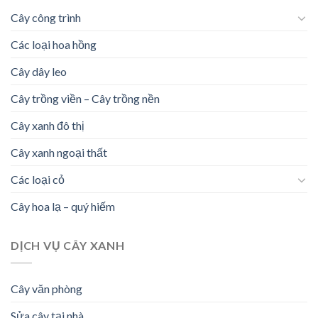
Cây công trình
Các loại hoa hồng
Cây dây leo
Cây trồng viền – Cây trồng nền
Cây xanh đô thị
Cây xanh ngoại thất
Các loại cỏ
Cây hoa lạ – quý hiếm
DỊCH VỤ CÂY XANH
Cây văn phòng
Sửa cây tại nhà