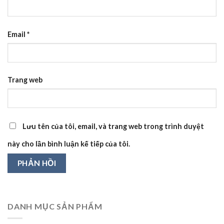
Email
*
Trang web
Lưu tên của tôi, email, và trang web trong trình duyệt
này cho lần bình luận kế tiếp của tôi.
DANH MỤC SẢN PHẨM