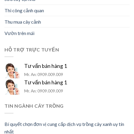
Thi công cảnh quan
Thu mua cây cảnh
Vườn trên mái
HỖ TRỢ TRỰC TUYẾN
Tư vấn bán hàng 1
Mr. An: 0909.009.009
Tư vấn bán hàng 1
Mr. An: 0909.009.009
TIN NGÀNH CÂY TRỒNG
Bí quyết chọn đơn vị cung cấp dịch vụ trồng cây xanh uy tín
nhất