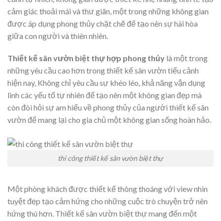
cảm giác thoải mái và thư giãn, một trong những không gian
được áp dụng phong thủy chặt chẽ để tạo nên sự hài hòa
giữa con người và thiên nhiên.
Thiết kế sân vườn biệt thự hợp phong thủy
là một trong
những yêu cầu cao hơn trong thiết kế sân vườn tiểu cảnh
hiện nay, Không chỉ yêu cầu sự khéo léo, khả năng vận dụng
linh các yếu tố tự nhiên để tạo nên một không gian đẹp mà
còn đòi hỏi sự am hiểu về phong thủy của người thiết kế sân
vườn để mang lại cho gia chủ một không gian sống hoàn hảo.
thi công thiết kế sân vườn biệt thự
Một phòng khách được thiết kế thông thoáng với view nhìn
tuyệt đẹp tạo cảm hứng cho những cuộc trò chuyện trở nên
hứng thú hơn. Thiết kế sân vườn biệt thự mang đến một